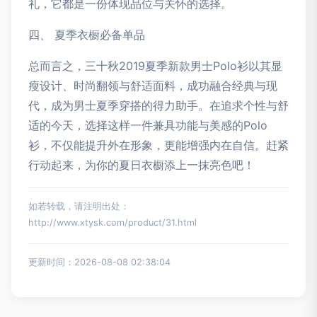
礼，它都是一份体现品位与关怀的选择。
四、 夏季衣橱必备单品
总而言之，三十秋2019夏季新款男士Polo衫以其显
瘦设计、时尚翻领与舒适面料，成功融合经典与现
代，成为男士夏季穿搭的得力助手。在追求个性与舒
适的今天，选择这样一件兼具功能与美感的Polo
衫，不仅能提升外在形象，更能增强内在自信。赶紧
行动起来，为你的夏日衣橱添上一抹亮色吧！
如若转载，请注明出处：
http://www.xtysk.com/product/31.html
更新时间：2026-08-08 02:38:04