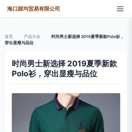
海口踩均贸易有限公司
首页
>
产品大全
>
时尚男士新选择 2019夏季新款Polo衫，
穿出显瘦与品位
时尚男士新选择 2019夏季新款
Polo衫，穿出显瘦与品位