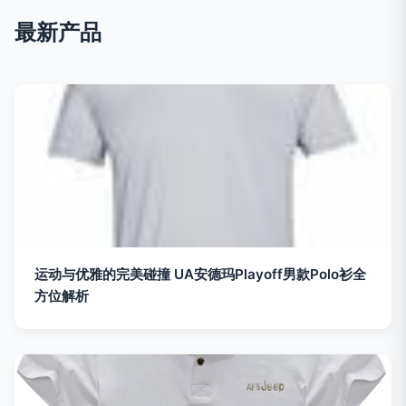
最新产品
运动与优雅的完美碰撞 UA安德玛Playoff男款Polo衫全
方位解析