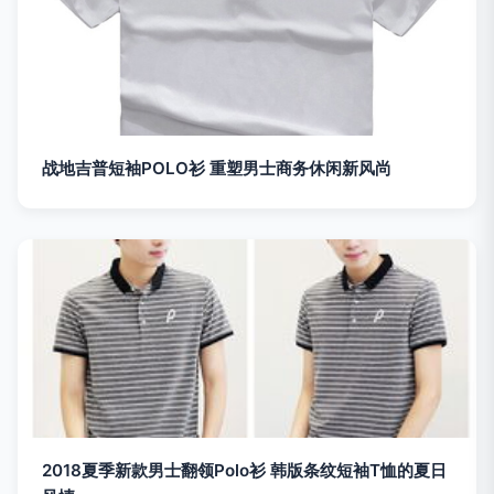
战地吉普短袖POLO衫 重塑男士商务休闲新风尚
2018夏季新款男士翻领Polo衫 韩版条纹短袖T恤的夏日