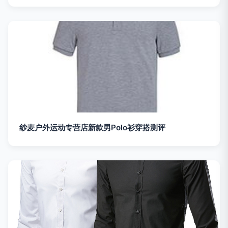
纱麦户外运动专营店新款男Polo衫穿搭测评