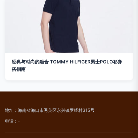
经典与时尚的融合 TOMMY HILFIGER男士POLO衫穿
搭指南
地址：海南省海口市秀英区永兴镇罗经村315号
电话：-