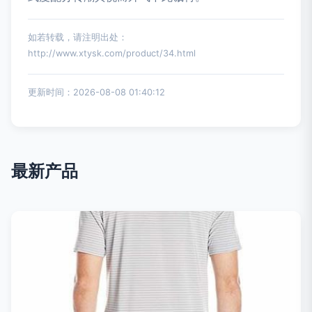
如若转载，请注明出处：
http://www.xtysk.com/product/34.html
更新时间：2026-08-08 01:40:12
最新产品