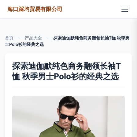
海口踩均贸易有限公司
首页
>
产品大全
>
探索迪伽默纯色商务翻领长袖T恤 秋季男
士Polo衫的经典之选
探索迪伽默纯色商务翻领长袖T
恤 秋季男士Polo衫的经典之选