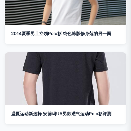
2014夏季男士立领Polo衫 纯色韩版修身范的另一面
盛夏运动新选择 安德玛UA男款透气运动Polo衫评测