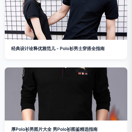
经典设计诠释优雅范儿 - Polo衫男士穿搭全指南
厚Polo衫男图片大全 男Polo衫图鉴精选指南