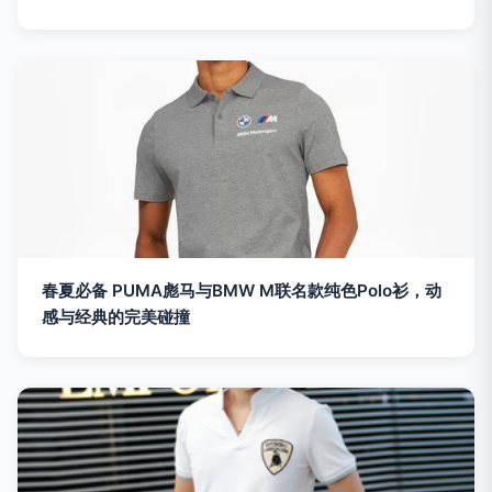
春夏必备 PUMA彪马与BMW M联名款纯色Polo衫，动
感与经典的完美碰撞