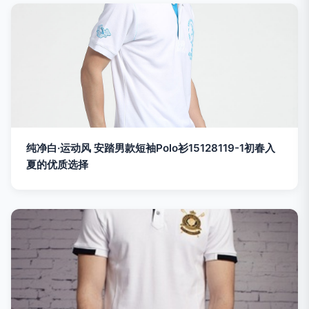
纯净白·运动风 安踏男款短袖Polo衫15128119-1初春入
夏的优质选择