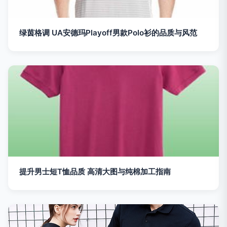
绿茵格调 UA安德玛Playoff男款Polo衫的品质与风范
提升男士短T恤品质 高清大图与纯棉加工指南